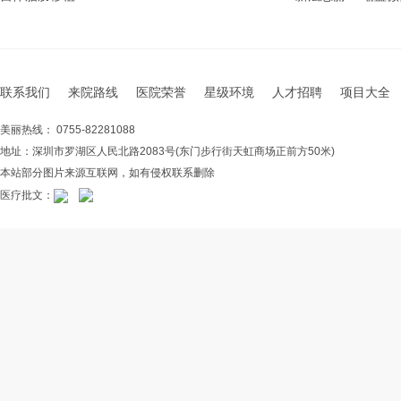
联系我们
来院路线
医院荣誉
星级环境
人才招聘
项目大全
美丽热线： 0755-82281088
地址：深圳市罗湖区人民北路2083号(东门步行街天虹商场正前方50米)
本站部分图片来源互联网，如有侵权联系删除
医疗批文：