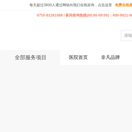
每天超过3600人通过网络向我们在线咨询，点击这里
免费在线
0755-82281088 / 夜间咨询热线(00:00-09:00)：400-9021-9
全部服务项目
医院首页
非凡品牌