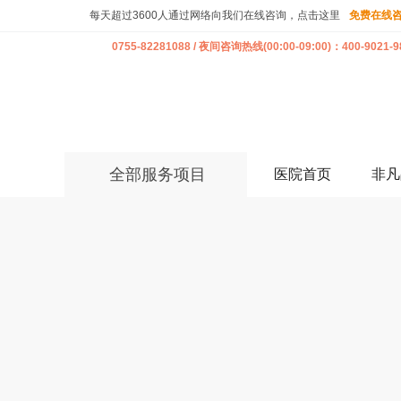
每天超过3600人通过网络向我们在线咨询，点击这里
免费在线
0755-82281088 / 夜间咨询热线(00:00-09:00)：400-9021-9
全部服务项目
医院首页
非凡