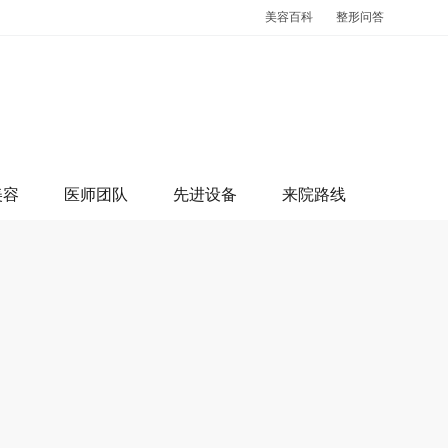
美容百科
整形问答
美容
医师团队
先进设备
来院路线