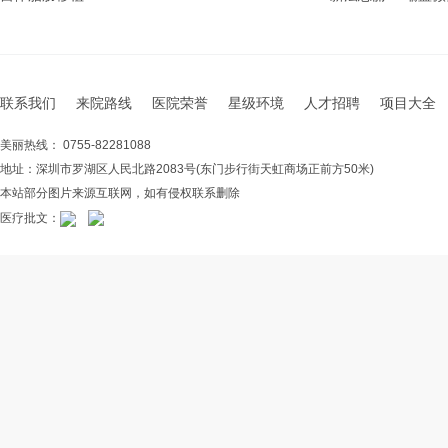
联系我们
来院路线
医院荣誉
星级环境
人才招聘
项目大全
美丽热线： 0755-82281088
地址：深圳市罗湖区人民北路2083号(东门步行街天虹商场正前方50米)
本站部分图片来源互联网，如有侵权联系删除
医疗批文：