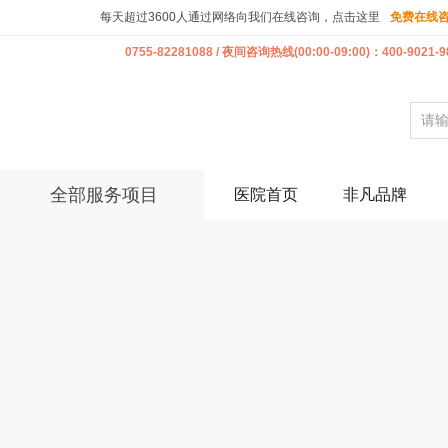
每天超过3600人通过网络向我们在线咨询，点击这里
免费在线
0755-82281088 / 夜间咨询热线(00:00-09:00)：400-9021-9
全部服务项目
医院首页
非凡品牌