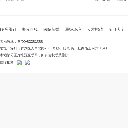
联系我们
来院路线
医院荣誉
星级环境
人才招聘
项目大全
美丽热线： 0755-82281088
地址：深圳市罗湖区人民北路2083号(东门步行街天虹商场正前方50米)
本站部分图片来源互联网，如有侵权联系删除
医疗批文：