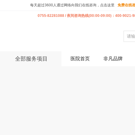
每天超过3600人通过网络向我们在线咨询，点击这里
免费在线
0755-82281088 / 夜间咨询热线(00:00-09:00)：400-9021-9
全部服务项目
医院首页
非凡品牌