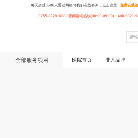
每天超过3600人通过网络向我们在线咨询，点击这里
免费在线
0755-82281088 / 夜间咨询热线(00:00-09:00)：400-9021-9
全部服务项目
医院首页
非凡品牌