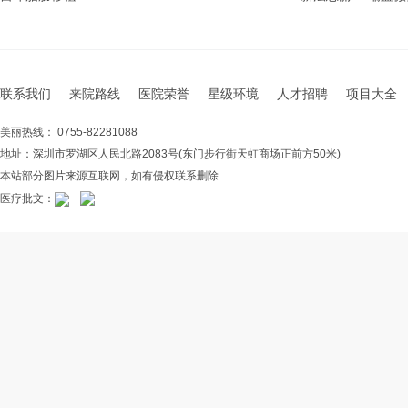
联系我们
来院路线
医院荣誉
星级环境
人才招聘
项目大全
美丽热线： 0755-82281088
地址：深圳市罗湖区人民北路2083号(东门步行街天虹商场正前方50米)
本站部分图片来源互联网，如有侵权联系删除
医疗批文：