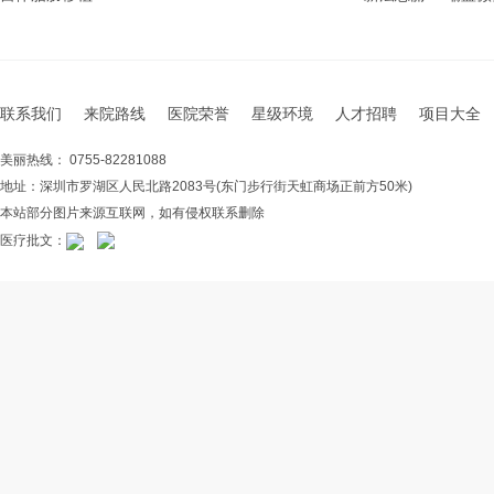
联系我们
来院路线
医院荣誉
星级环境
人才招聘
项目大全
美丽热线： 0755-82281088
地址：深圳市罗湖区人民北路2083号(东门步行街天虹商场正前方50米)
本站部分图片来源互联网，如有侵权联系删除
医疗批文：