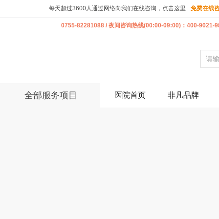
每天超过3600人通过网络向我们在线咨询，点击这里
免费在线
0755-82281088 / 夜间咨询热线(00:00-09:00)：400-9021-9
全部服务项目
医院首页
非凡品牌