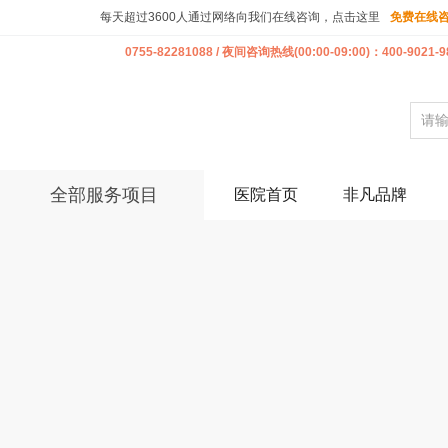
每天超过3600人通过网络向我们在线咨询，点击这里
免费在线
0755-82281088 / 夜间咨询热线(00:00-09:00)：400-9021-9
全部服务项目
医院首页
非凡品牌