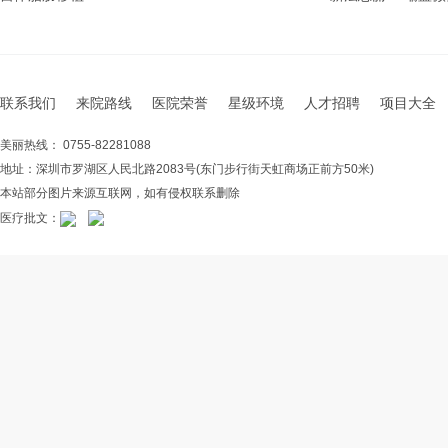
联系我们
来院路线
医院荣誉
星级环境
人才招聘
项目大全
美丽热线： 0755-82281088
地址：深圳市罗湖区人民北路2083号(东门步行街天虹商场正前方50米)
本站部分图片来源互联网，如有侵权联系删除
医疗批文：