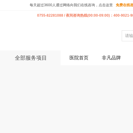
每天超过3600人通过网络向我们在线咨询，点击这里
免费在线
0755-82281088 / 夜间咨询热线(00:00-09:00)：400-9021-9
全部服务项目
医院首页
非凡品牌