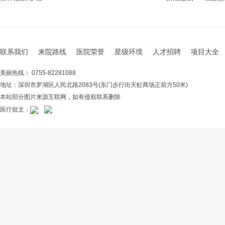
联系我们
来院路线
医院荣誉
星级环境
人才招聘
项目大全
美丽热线： 0755-82281088
地址：深圳市罗湖区人民北路2083号(东门步行街天虹商场正前方50米)
本站部分图片来源互联网，如有侵权联系删除
医疗批文：