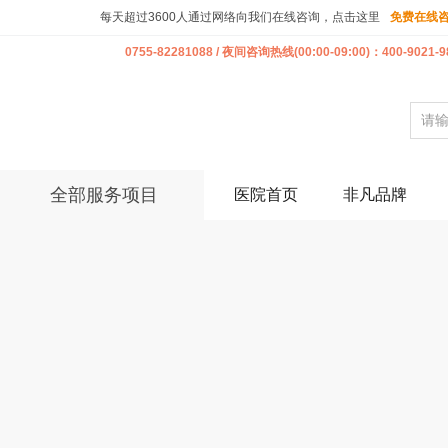
每天超过3600人通过网络向我们在线咨询，点击这里
免费在线
0755-82281088 / 夜间咨询热线(00:00-09:00)：400-9021-9
全部服务项目
医院首页
非凡品牌