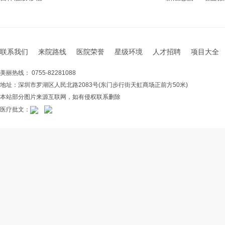
联系我们
来院路线
医院荣誉
星级环境
人才招聘
项目大全
美丽热线： 0755-82281088
地址：深圳市罗湖区人民北路2083号(东门步行街天虹商场正前方50米)
本站部分图片来源互联网，如有侵权联系删除
医疗批文：