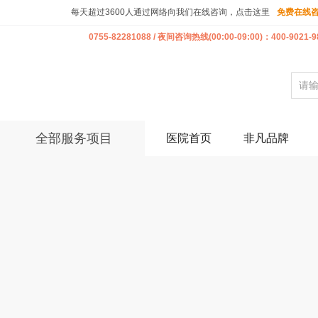
每天超过3600人通过网络向我们在线咨询，点击这里
免费在线
0755-82281088 / 夜间咨询热线(00:00-09:00)：400-9021-9
全部服务项目
医院首页
非凡品牌