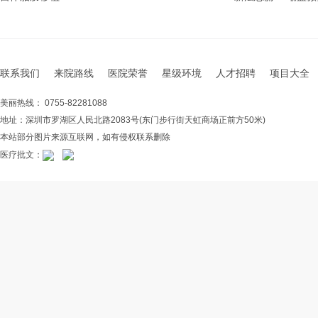
联系我们
来院路线
医院荣誉
星级环境
人才招聘
项目大全
美丽热线： 0755-82281088
地址：深圳市罗湖区人民北路2083号(东门步行街天虹商场正前方50米)
本站部分图片来源互联网，如有侵权联系删除
医疗批文：