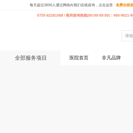
每天超过3600人通过网络向我们在线咨询，点击这里
免费在线
0755-82281088 / 夜间咨询热线(00:00-09:00)：400-9021-9
全部服务项目
医院首页
非凡品牌