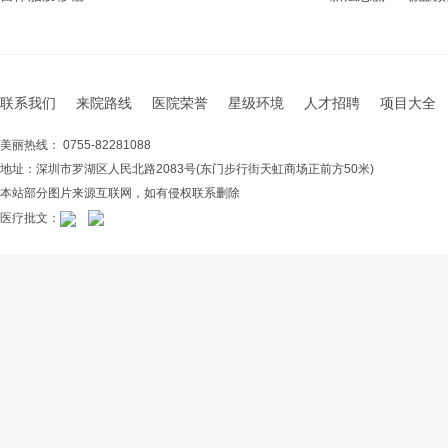
联系我们
来院路线
医院荣誉
星级环境
人才招聘
项目大全
美丽热线： 0755-82281088
地址：深圳市罗湖区人民北路2083号(东门步行街天虹商场正前方50米)
本站部分图片来源互联网，如有侵权联系删除
医疗批文：