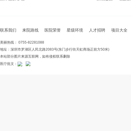
联系我们
来院路线
医院荣誉
星级环境
人才招聘
项目大全
美丽热线： 0755-82281088
地址：深圳市罗湖区人民北路2083号(东门步行街天虹商场正前方50米)
本站部分图片来源互联网，如有侵权联系删除
医疗批文：