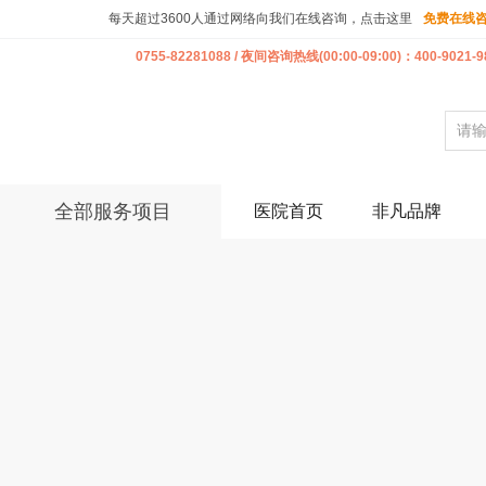
每天超过3600人通过网络向我们在线咨询，点击这里
免费在线
0755-82281088 / 夜间咨询热线(00:00-09:00)：400-9021-9
全部服务项目
医院首页
非凡品牌