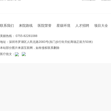
联系我们
来院路线
医院荣誉
星级环境
人才招聘
项目大全
美丽热线： 0755-82281088
地址：深圳市罗湖区人民北路2083号(东门步行街天虹商场正前方50米)
本站部分图片来源互联网，如有侵权联系删除
医疗批文：