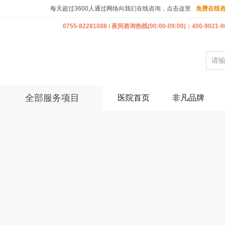
每天超过3600人通过网络向我们在线咨询，点击这里
免费在线
0755-82281088 / 夜间咨询热线(00:00-09:00)：400-9021-9
全部服务项目
医院首页
非凡品牌