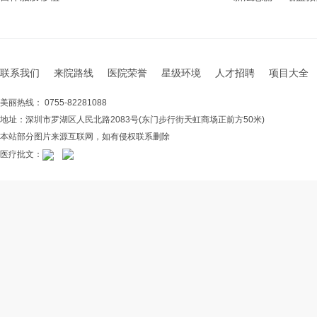
联系我们
来院路线
医院荣誉
星级环境
人才招聘
项目大全
美丽热线： 0755-82281088
地址：深圳市罗湖区人民北路2083号(东门步行街天虹商场正前方50米)
本站部分图片来源互联网，如有侵权联系删除
医疗批文：