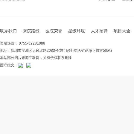
联系我们
来院路线
医院荣誉
星级环境
人才招聘
项目大全
美丽热线： 0755-82281088
地址：深圳市罗湖区人民北路2083号(东门步行街天虹商场正前方50米)
本站部分图片来源互联网，如有侵权联系删除
医疗批文：