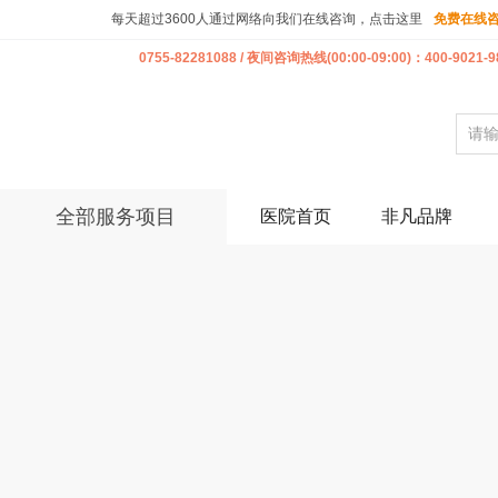
每天超过3600人通过网络向我们在线咨询，点击这里
免费在线
0755-82281088 / 夜间咨询热线(00:00-09:00)：400-9021-9
全部服务项目
医院首页
非凡品牌