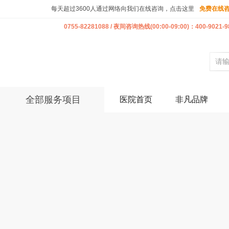
每天超过3600人通过网络向我们在线咨询，点击这里
免费在线
0755-82281088 / 夜间咨询热线(00:00-09:00)：400-9021-9
全部服务项目
医院首页
非凡品牌