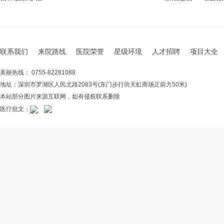
联系我们
来院路线
医院荣誉
星级环境
人才招聘
项目大全
美丽热线： 0755-82281088
地址：深圳市罗湖区人民北路2083号(东门步行街天虹商场正前方50米)
本站部分图片来源互联网，如有侵权联系删除
医疗批文：