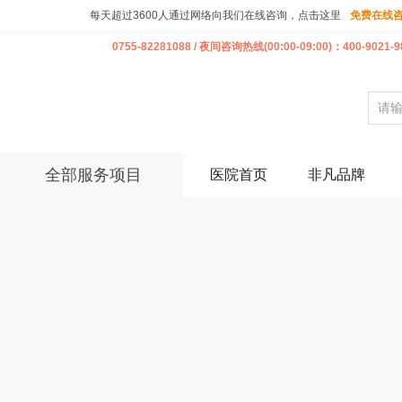
每天超过3600人通过网络向我们在线咨询，点击这里
免费在线
0755-82281088 / 夜间咨询热线(00:00-09:00)：400-9021-9
全部服务项目
医院首页
非凡品牌