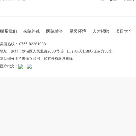
联系我们
来院路线
医院荣誉
星级环境
人才招聘
项目大全
美丽热线： 0755-82281088
地址：深圳市罗湖区人民北路2083号(东门步行街天虹商场正前方50米)
本站部分图片来源互联网，如有侵权联系删除
医疗批文：