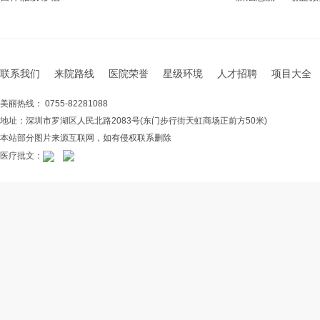
联系我们
来院路线
医院荣誉
星级环境
人才招聘
项目大全
美丽热线： 0755-82281088
地址：深圳市罗湖区人民北路2083号(东门步行街天虹商场正前方50米)
本站部分图片来源互联网，如有侵权联系删除
医疗批文：