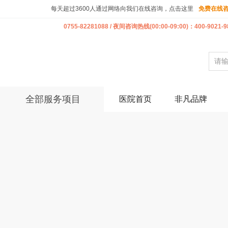
每天超过3600人通过网络向我们在线咨询，点击这里
免费在线
0755-82281088 / 夜间咨询热线(00:00-09:00)：400-9021-9
全部服务项目
医院首页
非凡品牌