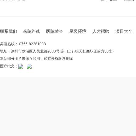
联系我们
来院路线
医院荣誉
星级环境
人才招聘
项目大全
美丽热线： 0755-82281088
地址：深圳市罗湖区人民北路2083号(东门步行街天虹商场正前方50米)
本站部分图片来源互联网，如有侵权联系删除
医疗批文：