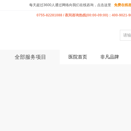
每天超过3600人通过网络向我们在线咨询，点击这里
免费在线
0755-82281088 / 夜间咨询热线(00:00-09:00)：400-9021-9
全部服务项目
医院首页
非凡品牌