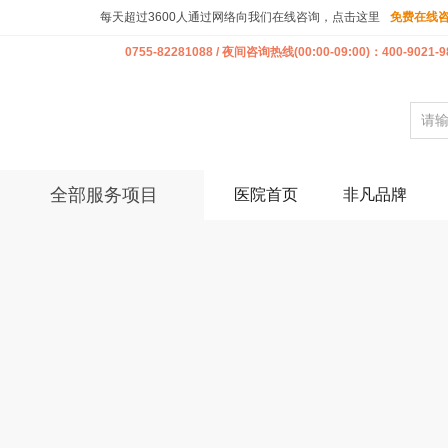
每天超过3600人通过网络向我们在线咨询，点击这里
免费在线
0755-82281088 / 夜间咨询热线(00:00-09:00)：400-9021-9
全部服务项目
医院首页
非凡品牌