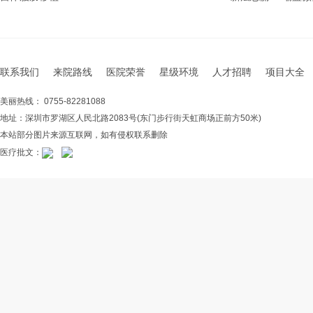
联系我们
来院路线
医院荣誉
星级环境
人才招聘
项目大全
美丽热线： 0755-82281088
地址：深圳市罗湖区人民北路2083号(东门步行街天虹商场正前方50米)
本站部分图片来源互联网，如有侵权联系删除
医疗批文：