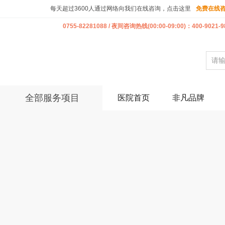
每天超过3600人通过网络向我们在线咨询，点击这里
免费在线
0755-82281088 / 夜间咨询热线(00:00-09:00)：400-9021-9
全部服务项目
医院首页
非凡品牌