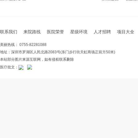
联系我们
来院路线
医院荣誉
星级环境
人才招聘
项目大全
美丽热线： 0755-82281088
地址：深圳市罗湖区人民北路2083号(东门步行街天虹商场正前方50米)
本站部分图片来源互联网，如有侵权联系删除
医疗批文：