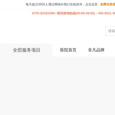
每天超过3600人通过网络向我们在线咨询，点击这里
免费在线
0755-82281088 / 夜间咨询热线(00:00-09:00)：400-9021-9
全部服务项目
医院首页
非凡品牌