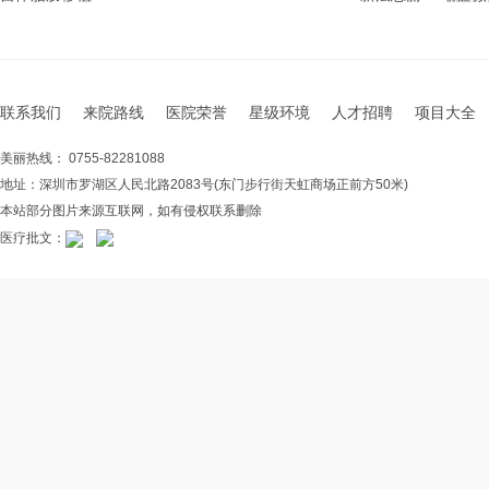
联系我们
来院路线
医院荣誉
星级环境
人才招聘
项目大全
美丽热线： 0755-82281088
地址：深圳市罗湖区人民北路2083号(东门步行街天虹商场正前方50米)
本站部分图片来源互联网，如有侵权联系删除
医疗批文：