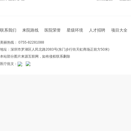
联系我们
来院路线
医院荣誉
星级环境
人才招聘
项目大全
美丽热线： 0755-82281088
地址：深圳市罗湖区人民北路2083号(东门步行街天虹商场正前方50米)
本站部分图片来源互联网，如有侵权联系删除
医疗批文：