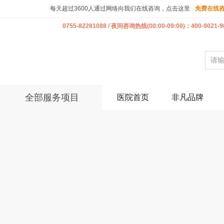
每天超过3600人通过网络向我们在线咨询，点击这里
免费在线
0755-82281088 / 夜间咨询热线(00:00-09:00)：400-9021-9
全部服务项目
医院首页
非凡品牌