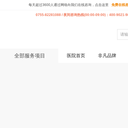
每天超过3600人通过网络向我们在线咨询，点击这里
免费在线
0755-82281088 / 夜间咨询热线(00:00-09:00)：400-9021-9
全部服务项目
医院首页
非凡品牌