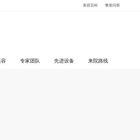
美容百科
整形问答
美容
专家团队
先进设备
来院路线