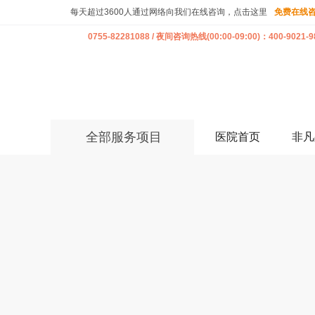
每天超过3600人通过网络向我们在线咨询，点击这里
免费在线
0755-82281088 / 夜间咨询热线(00:00-09:00)：400-9021-9
全部服务项目
医院首页
非凡