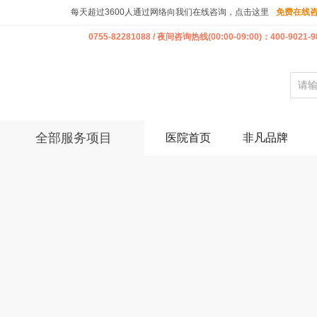
每天超过3600人通过网络向我们在线咨询，点击这里
免费在线
0755-82281088 / 夜间咨询热线(00:00-09:00)：400-9021-9
全部服务项目
医院首页
非凡品牌