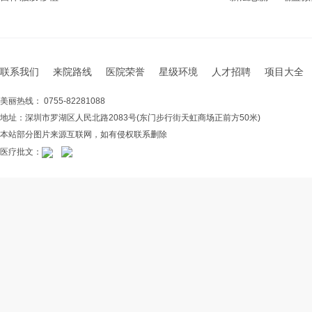
联系我们
来院路线
医院荣誉
星级环境
人才招聘
项目大全
美丽热线： 0755-82281088
地址：深圳市罗湖区人民北路2083号(东门步行街天虹商场正前方50米)
本站部分图片来源互联网，如有侵权联系删除
医疗批文：