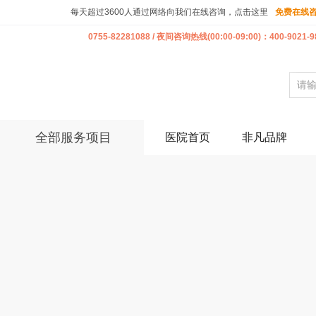
每天超过3600人通过网络向我们在线咨询，点击这里
免费在线
0755-82281088 / 夜间咨询热线(00:00-09:00)：400-9021-9
全部服务项目
医院首页
非凡品牌