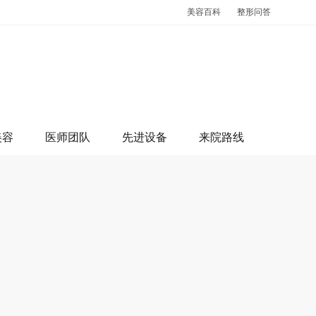
美容百科
整形问答
美容
医师团队
先进设备
来院路线