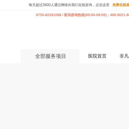
每天超过3600人通过网络向我们在线咨询，点击这里
免费在线
0755-82281088 / 夜间咨询热线(00:00-09:00)：400-9021-9
全部服务项目
医院首页
非凡