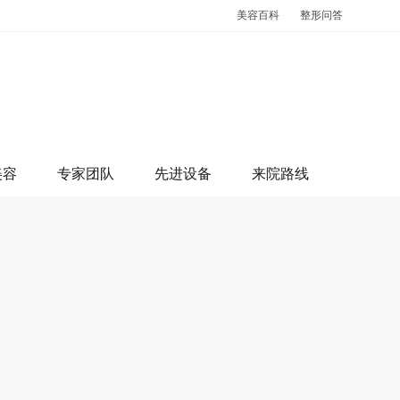
美容百科
整形问答
美容
专家团队
先进设备
来院路线