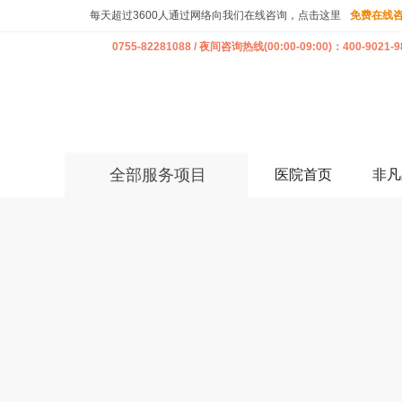
每天超过3600人通过网络向我们在线咨询，点击这里
免费在线
0755-82281088 / 夜间咨询热线(00:00-09:00)：400-9021-9
全部服务项目
医院首页
非凡