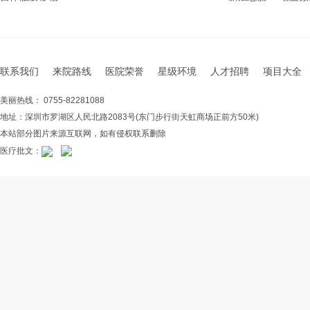
联系我们
来院路线
医院荣誉
星级环境
人才招聘
项目大全
美丽热线： 0755-82281088
地址：深圳市罗湖区人民北路2083号(东门步行街天虹商场正前方50米)
本站部分图片来源互联网，如有侵权联系删除
医疗批文：