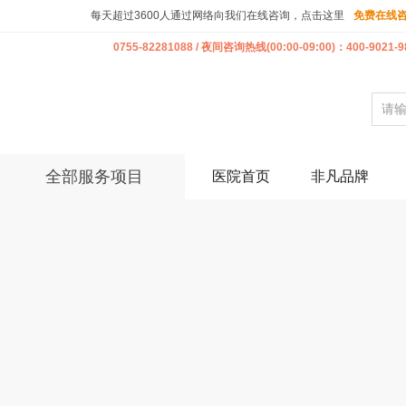
每天超过3600人通过网络向我们在线咨询，点击这里
免费在线
0755-82281088 / 夜间咨询热线(00:00-09:00)：400-9021-9
全部服务项目
医院首页
非凡品牌