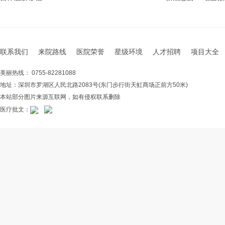
联系我们
来院路线
医院荣誉
星级环境
人才招聘
项目大全
美丽热线： 0755-82281088
地址：深圳市罗湖区人民北路2083号(东门步行街天虹商场正前方50米)
本站部分图片来源互联网，如有侵权联系删除
医疗批文：