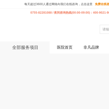
每天超过3600人通过网络向我们在线咨询，点击这里
免费在线
0755-82281088 / 夜间咨询热线(00:00-09:00)：400-9021-9
全部服务项目
医院首页
非凡品牌