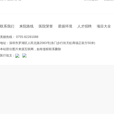
联系我们
来院路线
医院荣誉
星级环境
人才招聘
项目大全
美丽热线： 0755-82281088
地址：深圳市罗湖区人民北路2083号(东门步行街天虹商场正前方50米)
本站部分图片来源互联网，如有侵权联系删除
医疗批文：