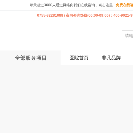
每天超过3600人通过网络向我们在线咨询，点击这里
免费在线
0755-82281088 / 夜间咨询热线(00:00-09:00)：400-9021-9
全部服务项目
医院首页
非凡品牌