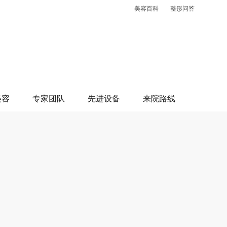
美容百科
整形问答
美容
专家团队
先进设备
来院路线