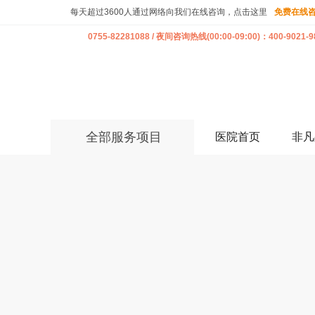
每天超过3600人通过网络向我们在线咨询，点击这里
免费在线
0755-82281088 / 夜间咨询热线(00:00-09:00)：400-9021-9
全部服务项目
医院首页
非凡