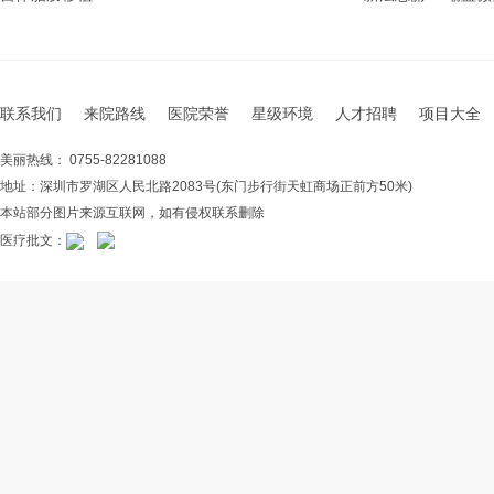
联系我们
来院路线
医院荣誉
星级环境
人才招聘
项目大全
美丽热线： 0755-82281088
地址：深圳市罗湖区人民北路2083号(东门步行街天虹商场正前方50米)
本站部分图片来源互联网，如有侵权联系删除
医疗批文：