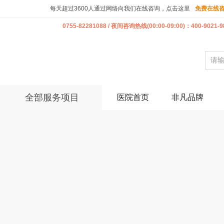
每天超过3600人通过网络向我们在线咨询，点击这里
免费在线
0755-82281088 / 夜间咨询热线(00:00-09:00)：400-9021-9
全部服务项目
医院首页
非凡品牌