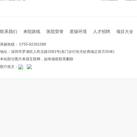
联系我们
来院路线
医院荣誉
星级环境
人才招聘
项目大全
美丽热线： 0755-82281088
地址：深圳市罗湖区人民北路2083号(东门步行街天虹商场正前方50米)
本站部分图片来源互联网，如有侵权联系删除
医疗批文：