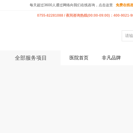
每天超过3600人通过网络向我们在线咨询，点击这里
免费在线
0755-82281088 / 夜间咨询热线(00:00-09:00)：400-9021-9
全部服务项目
医院首页
非凡品牌