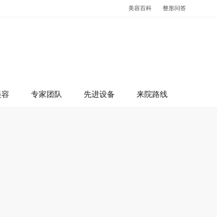
美容百科
整形问答
美容
专家团队
先进设备
来院路线