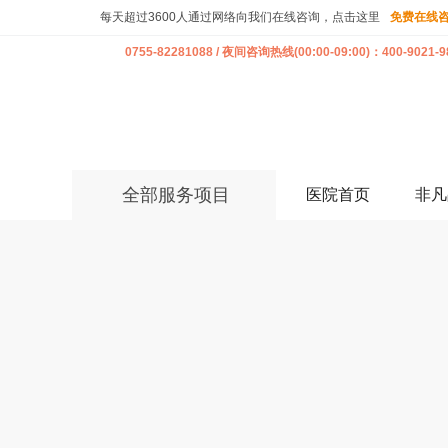
每天超过3600人通过网络向我们在线咨询，点击这里
免费在线
0755-82281088 / 夜间咨询热线(00:00-09:00)：400-9021-9
全部服务项目
医院首页
非凡