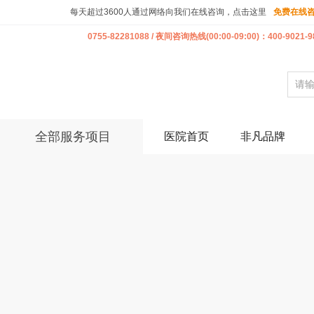
每天超过3600人通过网络向我们在线咨询，点击这里
免费在线
0755-82281088 / 夜间咨询热线(00:00-09:00)：400-9021-9
全部服务项目
医院首页
非凡品牌