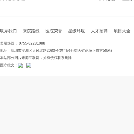
联系我们
来院路线
医院荣誉
星级环境
人才招聘
项目大全
美丽热线： 0755-82281088
地址：深圳市罗湖区人民北路2083号(东门步行街天虹商场正前方50米)
本站部分图片来源互联网，如有侵权联系删除
医疗批文：