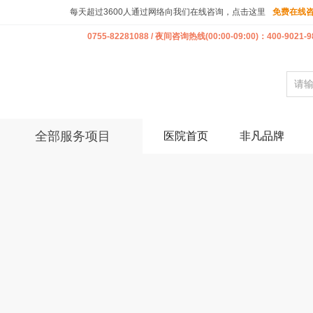
每天超过3600人通过网络向我们在线咨询，点击这里
免费在线
0755-82281088 / 夜间咨询热线(00:00-09:00)：400-9021-9
全部服务项目
医院首页
非凡品牌