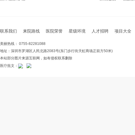
联系我们
来院路线
医院荣誉
星级环境
人才招聘
项目大全
美丽热线： 0755-82281088
地址：深圳市罗湖区人民北路2083号(东门步行街天虹商场正前方50米)
本站部分图片来源互联网，如有侵权联系删除
医疗批文：