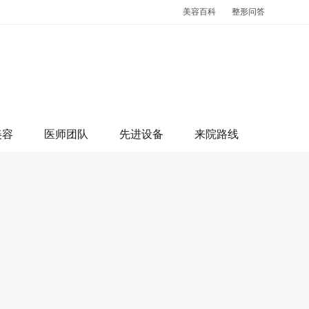
美容百科
整形问答
美容
医师团队
先进设备
来院路线