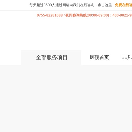
每天超过3600人通过网络向我们在线咨询，点击这里
免费在线
0755-82281088 / 夜间咨询热线(00:00-09:00)：400-9021-9
全部服务项目
医院首页
非凡