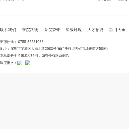
联系我们
来院路线
医院荣誉
星级环境
人才招聘
项目大全
美丽热线： 0755-82281088
地址：深圳市罗湖区人民北路2083号(东门步行街天虹商场正前方50米)
本站部分图片来源互联网，如有侵权联系删除
医疗批文：