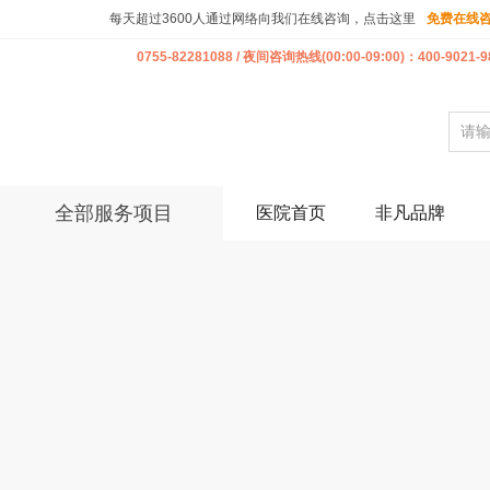
每天超过3600人通过网络向我们在线咨询，点击这里
免费在线
0755-82281088 / 夜间咨询热线(00:00-09:00)：400-9021-9
全部服务项目
医院首页
非凡品牌